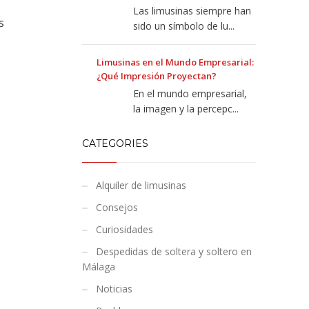
Las limusinas siempre han
s
sido un símbolo de lu...
Limusinas en el Mundo Empresarial:
¿Qué Impresión Proyectan?
En el mundo empresarial,
la imagen y la percepc...
CATEGORIES
Alquiler de limusinas
Consejos
Curiosidades
Despedidas de soltera y soltero en
Málaga
Noticias