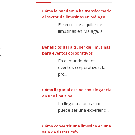
Cómo la pandemia ha transformado
el sector de limusinas en Málaga
El sector de alquiler de
limusinas en Málaga, a...
Beneficios del alquiler de limusinas
e
para eventos corporativos
e
En el mundo de los
eventos corporativos, la
pre...
Cómo llegar al casino con elegancia
en una limusina
La llegada a un casino
puede ser una experienci...
Cómo convertir una limusina en una
sala de fiestas móvil