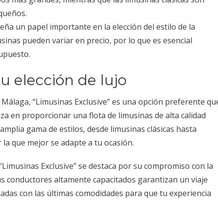
queños.
a un papel importante en la elección del estilo de la
usinas pueden variar en precio, por lo que es esencial
supuesto.
u elección de lujo
n Málaga, “Limusinas Exclusive” es una opción preferente qu
za en proporcionar una flota de limusinas de alta calidad
amplia gama de estilos, desde limusinas clásicas hasta
 la que mejor se adapte a tu ocasión.
 “Limusinas Exclusive” se destaca por su compromiso con la
Sus conductores altamente capacitados garantizan un viaje
padas con las últimas comodidades para que tu experiencia