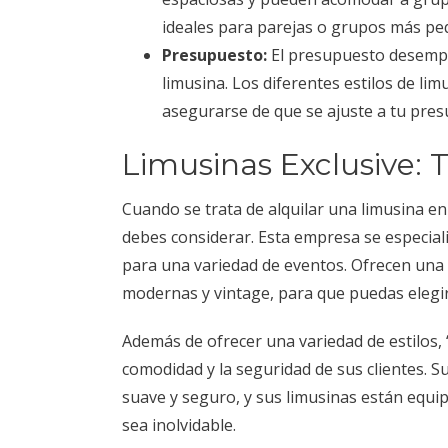
ideales para parejas o grupos más pe
Presupuesto:
El presupuesto desempeñ
limusina. Los diferentes estilos de lim
asegurarse de que se ajuste a tu pre
Limusinas Exclusive: T
Cuando se trata de alquilar una limusina e
debes considerar. Esta empresa se especiali
para una variedad de eventos. Ofrecen una 
modernas y vintage, para que puedas elegir
Además de ofrecer una variedad de estilos,
comodidad y la seguridad de sus clientes. 
suave y seguro, y sus limusinas están equi
sea inolvidable.