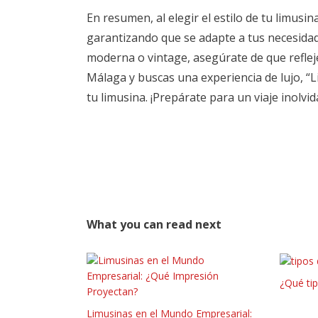
En resumen, al elegir el estilo de tu limusi
garantizando que se adapte a tus necesidade
moderna o vintage, asegúrate de que refleje
Málaga y buscas una experiencia de lujo, “Li
tu limusina. ¡Prepárate para un viaje inolvid
What you can read next
¿Qué tip
Limusinas en el Mundo Empresarial: