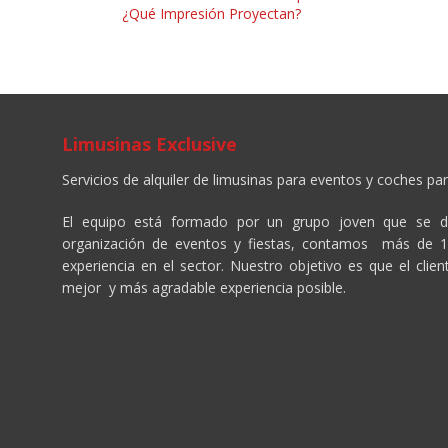
¿Qué Impresión Proyectan?
Limusinas Exclusive
Servicios de alquiler de limusinas para eventos y coches par
El equipo está formado por un grupo joven que se d
organización de eventos y fiestas, contamos más de 
experiencia en el sector. Nuestro objetivo es que el clien
mejor y más agradable experiencia posible.