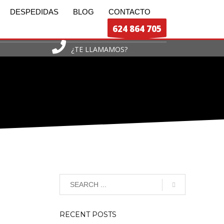
DESPEDIDAS
BLOG
CONTACTO
624 864 705
¿TE LLAMAMOS?
RECENT POSTS