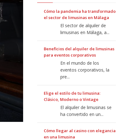
Cómo la pandemia ha transformado
el sector de limusinas en Málaga
El sector de alquiler de
limusinas en Málaga, a...
Beneficios del alquiler de limusinas
para eventos corporativos
En el mundo de los
eventos corporativos, la
pre...
Elige el estilo de tu limusina:
Clásico, Moderno o Vintage
El alquiler de limusinas se
ha convertido en un...
Cómo llegar al casino con elegancia
en una limusina