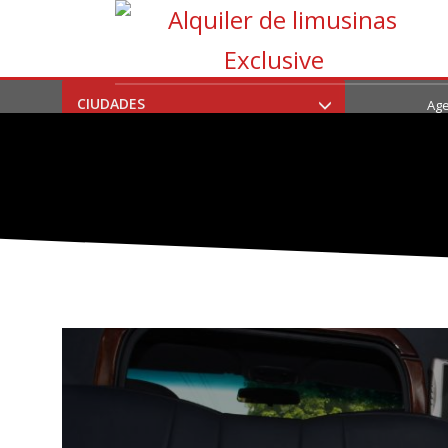
CIUDADES
Age