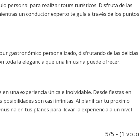
o personal para realizar tours turísticos. Disfruta de las
 mientras un conductor experto te guía a través de los punto
our gastronómico personalizado, disfrutando de las delicias
con toda la elegancia que una limusina puede ofrecer.
en una experiencia única e inolvidable. Desde fiestas en
posibilidades son casi infinitas. Al planificar tu próximo
musina en tus planes para llevar la experiencia a un nivel
5/5 - (1 voto