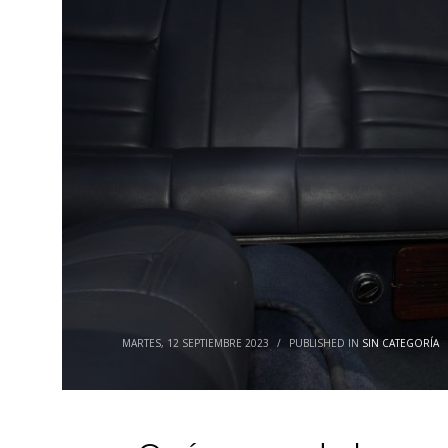
MARTES, 12 SEPTIEMBRE 2023
/
PUBLISHED IN
SIN CATEGORÍA