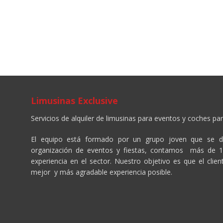
Limusinas Exclusive
Servicios de alquiler de limusinas para eventos y coches par
El equipo está formado por un grupo joven que se d
organización de eventos y fiestas, contamos más de 
experiencia en el sector. Nuestro objetivo es que el clien
mejor y más agradable experiencia posible.