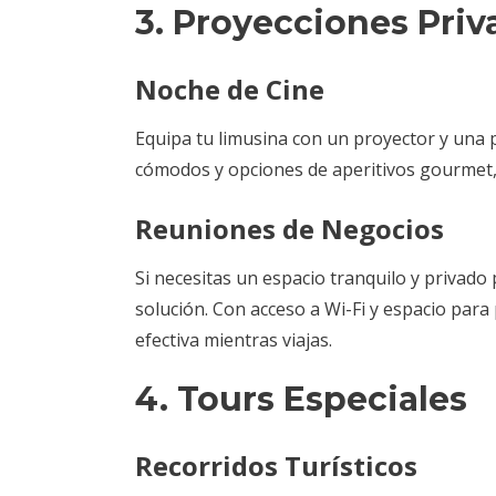
3. Proyecciones Priv
Noche de Cine
Equipa tu limusina con un proyector y una p
cómodos y opciones de aperitivos gourmet, 
Reuniones de Negocios
Si necesitas un espacio tranquilo y privado
solución. Con acceso a Wi-Fi y espacio par
efectiva mientras viajas.
4. Tours Especiales
Recorridos Turísticos