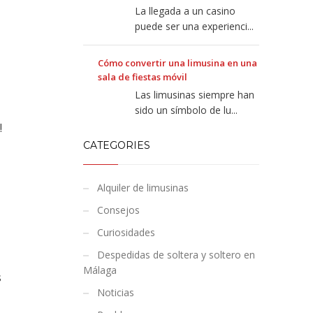
La llegada a un casino
puede ser una experienci...
Cómo convertir una limusina en una
sala de fiestas móvil
Las limusinas siempre han
sido un símbolo de lu...
!
CATEGORIES
Alquiler de limusinas
Consejos
Curiosidades
Despedidas de soltera y soltero en
Málaga
s
Noticias