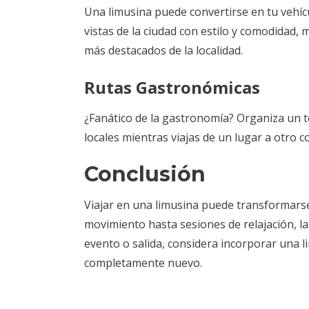
Una limusina puede convertirse en tu vehícul
vistas de la ciudad con estilo y comodidad,
más destacados de la localidad.
Rutas Gastronómicas
¿Fanático de la gastronomía? Organiza un t
locales mientras viajas de un lugar a otro 
Conclusión
Viajar en una limusina puede transformarse 
movimiento hasta sesiones de relajación, las 
evento o salida, considera incorporar una li
completamente nuevo.